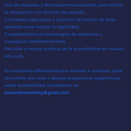
Uso de etiquetas y descripciones accesibles para facilitar
la navegación con lectores de pantalla.
Contrastes adecuados y opciones de tamaño de texto
ajustable para mejorar la legibilidad.
Compatibilidad con tecnologías de asistencia y
navegación mediante teclado.
Revisión y mejora continua de la accesibilidad en nuestro
sitio web.
Si encuentras dificultades para acceder a cualquier parte
de nuestro sitio web o deseas proporcionar sugerencias
sobre accesibilidad, contáctanos en
anacoellomarketig@gmail.com
.