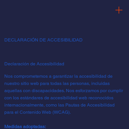
DECLARACIÓN DE ACCESIBILIDAD
Declaración de Accesibilidad
Nos comprometemos a garantizar la accesibilidad de
nuestro sitio web para todas las personas, incluidas
aquellas con discapacidades. Nos esforzamos por cumplir
con los estándares de accesibilidad web reconocidos
internacionalmente, como las Pautas de Accesibilidad
para el Contenido Web (WCAG).
Medidas adoptadas: